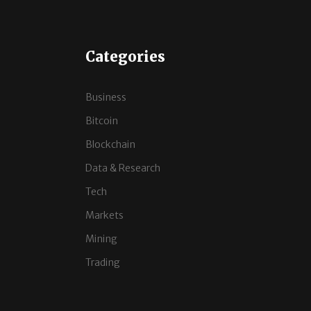
Categories
Business
Bitcoin
Blockchain
Data & Research
Tech
Markets
Mining
Trading