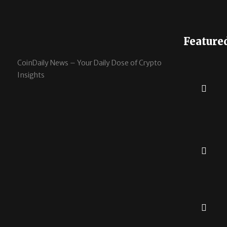
Feature
CoinDaily News – Your Daily Dose of Crypto
Insights