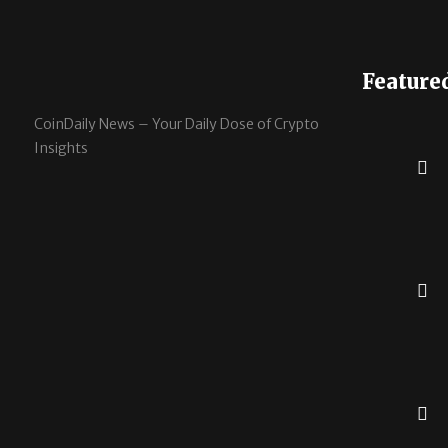
Feature
CoinDaily News – Your Daily Dose of Crypto
Insights