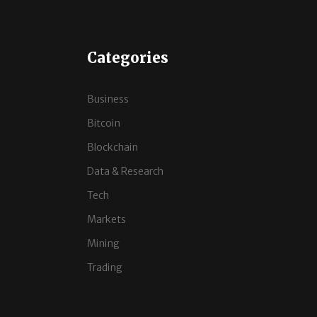
Categories
Business
Bitcoin
Blockchain
Data & Research
Tech
Markets
Mining
Trading